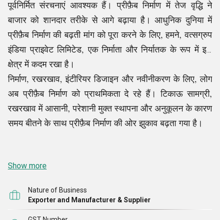
पूर्वनिर्मित संरचनाएं आवश्यक हैं। प्रीफ़ैब निर्माण में तेज वृद्धि ने
बाजार को शानदार तरीके से आगे बढ़ाया है। आधुनिक दुनिया में
प्रीफ़ैब निर्माण की बढ़ती मांग को पूरा करने के लिए, हमने, वत्सग्रुप
इंडिया प्राइवेट लिमिटेड, एक निर्माता और निर्यातक के रूप में इस
क्षेत्र में कदम रखा है।
निर्माण, रखरखाव, इंटीरियर डिजाइन और नवीनीकरण के लिए, लोग
अब प्रीफ़ैब निर्माण को प्राथमिकता दे रहे हैं। टिकाऊ सामग्री,
रखरखाव में आसानी, परेशानी मुक्त स्थापना और अनुकूलन के कारण
समय बीतने के साथ प्रीफ़ैब निर्माण की ओर झुकाव बढ़ता गया है।
Show more
Nature of Business
Exporter and Manufacturer & Supplier
GST Number