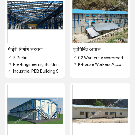
पीईबी निर्माण संरचना
पूर्वनिर्मित आवास
Z Purlin.
G2 Workers Accommodation
Pre-Engineering Building Structure
K-House Workers Accommodation
Industrial PEB Building Structure