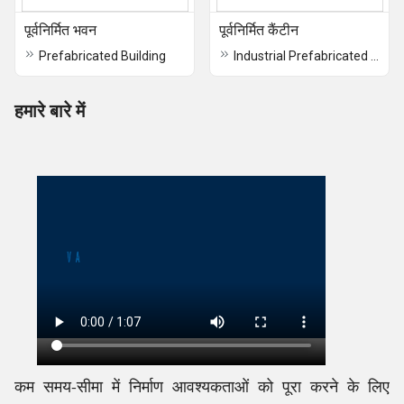
पूर्वनिर्मित भवन
पूर्वनिर्मित कैंटीन
Prefabricated Building
Industrial Prefabricated Canteen
हमारे बारे में
कम समय-सीमा में निर्माण आवश्यकताओं को पूरा करने के लिए